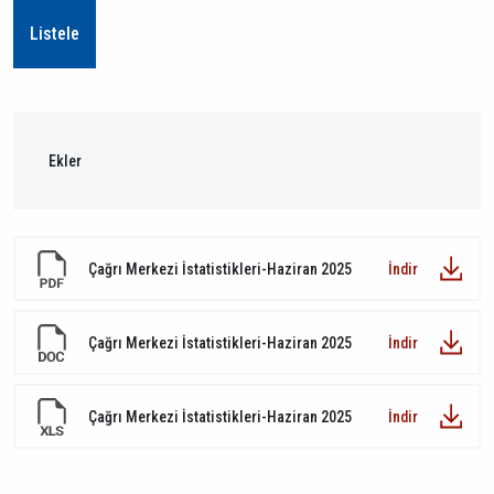
Ekler
Çağrı Merkezi İstatistikleri-Haziran 2025
İndir
Çağrı Merkezi İstatistikleri-Haziran 2025
İndir
Çağrı Merkezi İstatistikleri-Haziran 2025
İndir