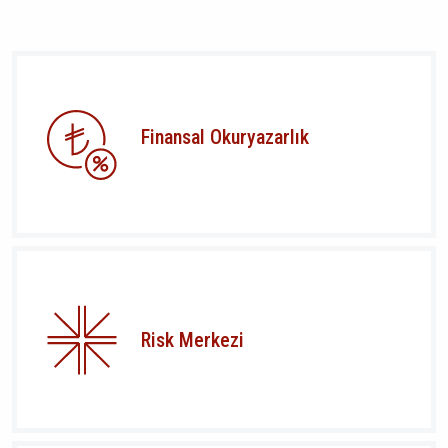
Finansal Okuryazarlık
Risk Merkezi