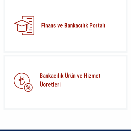
Finans ve Bankacılık Portalı
Bankacılık Ürün ve Hizmet
Ücretleri