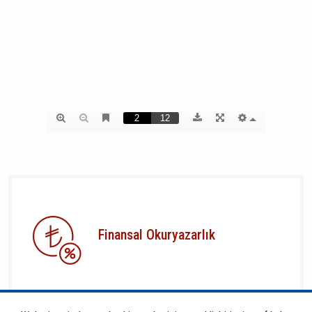
Finansal Okuryazarlık