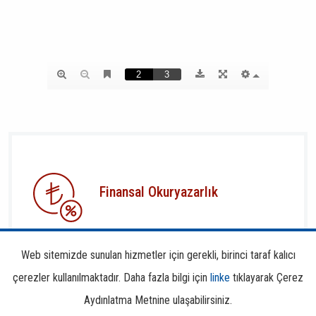
Finansal Okuryazarlık
Web sitemizde sunulan hizmetler için gerekli, birinci taraf kalıcı
çerezler kullanılmaktadır. Daha fazla bilgi için
linke
tıklayarak Çerez
Aydınlatma Metnine ulaşabilirsiniz.