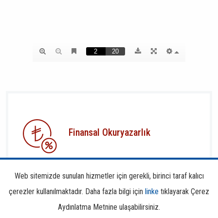
Finansal Okuryazarlık
Web sitemizde sunulan hizmetler için gerekli, birinci taraf kalıcı
çerezler kullanılmaktadır. Daha fazla bilgi için
linke
tıklayarak Çerez
Aydınlatma Metnine ulaşabilirsiniz.