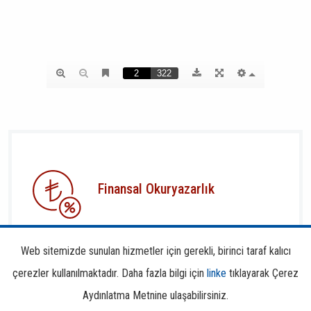
Finansal Okuryazarlık
Web sitemizde sunulan hizmetler için gerekli, birinci taraf kalıcı
çerezler kullanılmaktadır. Daha fazla bilgi için
linke
tıklayarak Çerez
Aydınlatma Metnine ulaşabilirsiniz.