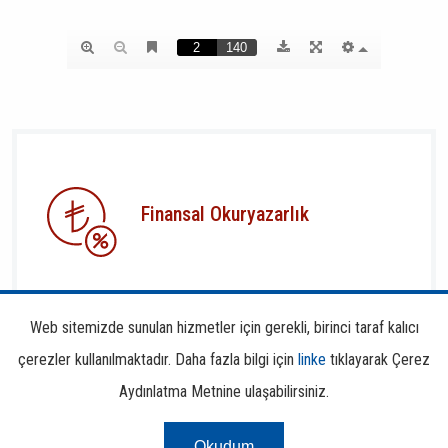
Finansal Okuryazarlık
Web sitemizde sunulan hizmetler için gerekli, birinci taraf kalıcı
çerezler kullanılmaktadır. Daha fazla bilgi için
linke
tıklayarak Çerez
Aydınlatma Metnine ulaşabilirsiniz.
Risk Merkezi
Okudum