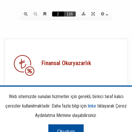
Finansal Okuryazarlık
Web sitemizde sunulan hizmetler için gerekli, birinci taraf kalıcı
çerezler kullanılmaktadır. Daha fazla bilgi için
linke
tıklayarak Çerez
Aydınlatma Metnine ulaşabilirsiniz.
Risk Merkezi
Okudum