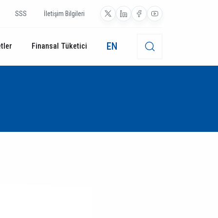
SSS
İletişim Bilgileri
EN
tler
Finansal Tüketici