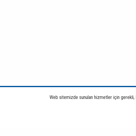
Web sitemizde sunulan hizmetler için gerekli, bi