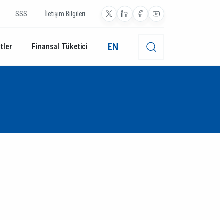
SSS
İletişim Bilgileri
EN
tler
Finansal Tüketici