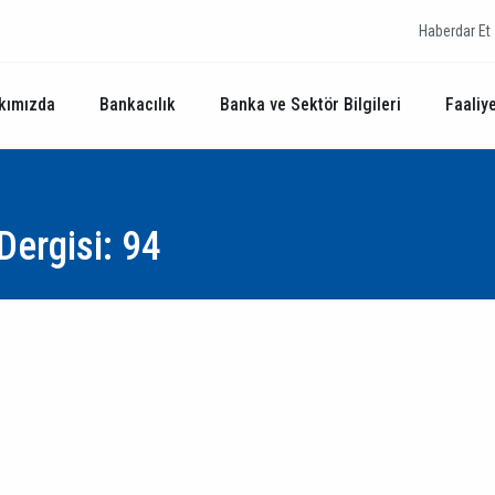
Haberdar Et
kımızda
Bankacılık
Banka ve Sektör Bilgileri
Faaliye
Dergisi: 94