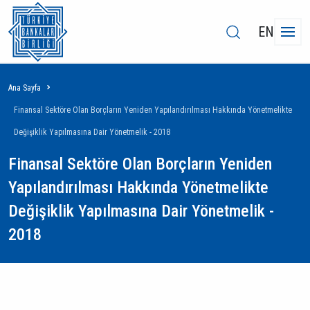
EN
Sayfa
Ana Sayfa
yolu
Finansal Sektöre Olan Borçların Yeniden Yapılandırılması Hakkında Yönetmelikte
Değişiklik Yapılmasına Dair Yönetmelik - 2018
Finansal Sektöre Olan Borçların Yeniden
Yapılandırılması Hakkında Yönetmelikte
Değişiklik Yapılmasına Dair Yönetmelik -
2018