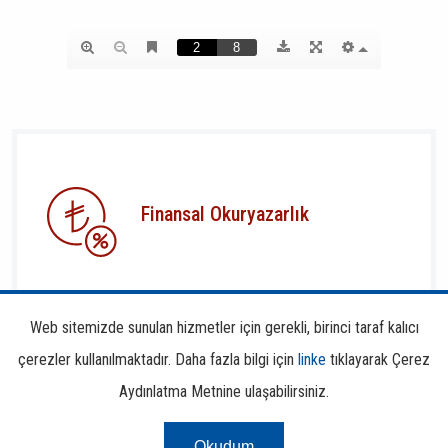
Finansal Okuryazarlık
Web sitemizde sunulan hizmetler için gerekli, birinci taraf kalıcı
çerezler kullanılmaktadır. Daha fazla bilgi için
linke
tıklayarak Çerez
Aydınlatma Metnine ulaşabilirsiniz.
Risk Merkezi
Okudum