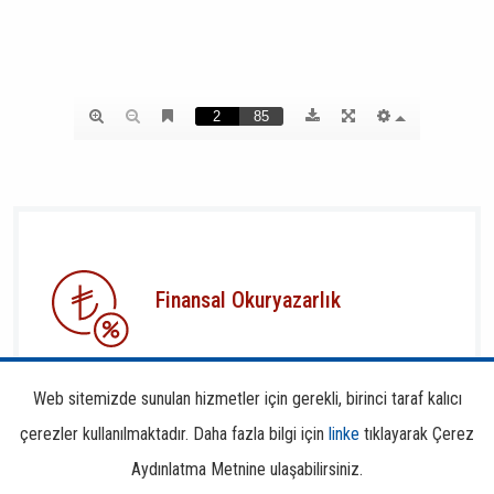
Finansal Okuryazarlık
Web sitemizde sunulan hizmetler için gerekli, birinci taraf kalıcı
çerezler kullanılmaktadır. Daha fazla bilgi için
linke
tıklayarak Çerez
Aydınlatma Metnine ulaşabilirsiniz.