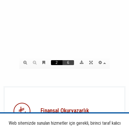
Finansal Okuryazarlık
Web sitemizde sunulan hizmetler için gerekli, birinci taraf kalıcı