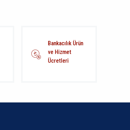
Bankacılık Ürün
ve Hizmet
Ücretleri