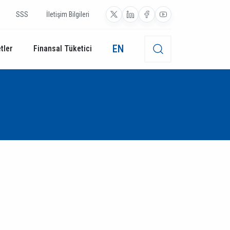
SSS
İletişim Bilgileri
EN
tler
Finansal Tüketici