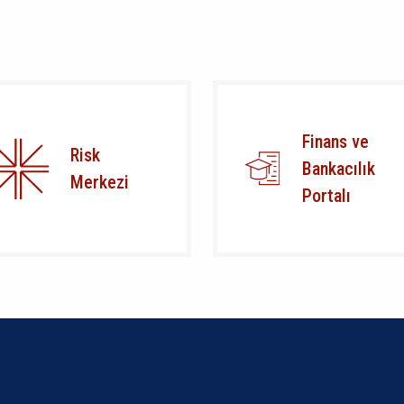
Finans ve
Risk
Bankacılık
Merkezi
Portalı