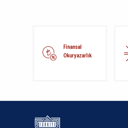
Finansal
Okuryazarlık