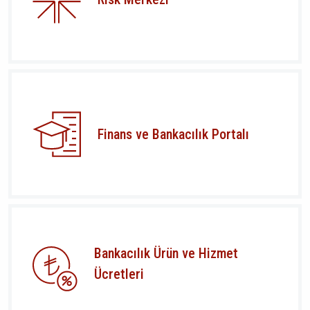
Finans ve Bankacılık Portalı
Bankacılık Ürün ve Hizmet
Ücretleri