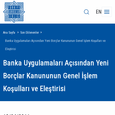
EN
Sayfa
Ana Sayfa
Son Eklenenler
yolu
Banka Uygulamaları Açısından Yeni Borçlar Kanununun Genel İşlem Koşulları ve
Eleştirisi
Banka Uygulamaları Açısından Yeni
Borçlar Kanununun Genel İşlem
Koşulları ve Eleştirisi