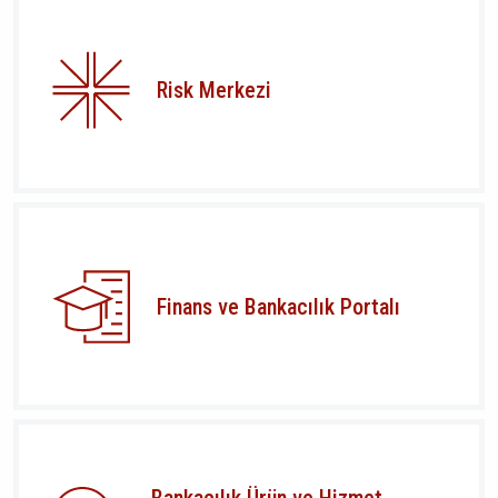
Risk Merkezi
Finans ve Bankacılık Portalı
Bankacılık Ürün ve Hizmet