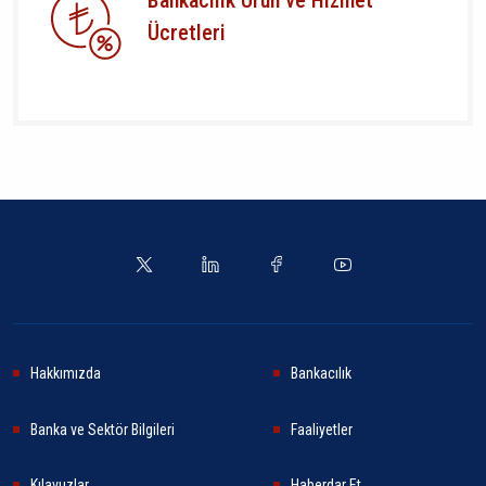
Ücretleri
Hakkımızda
Bankacılık
Banka ve Sektör Bilgileri
Faaliyetler
Kılavuzlar
Haberdar Et