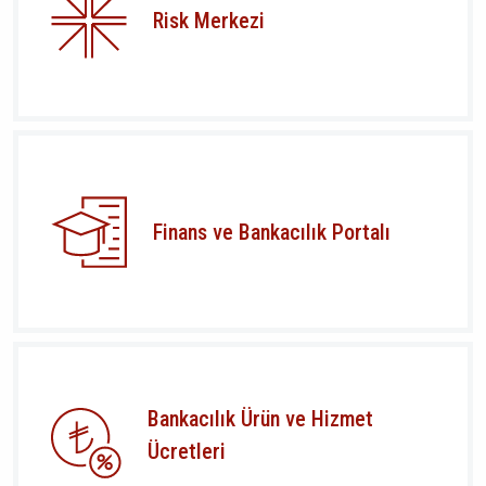
Risk Merkezi
Finans ve Bankacılık Portalı
Bankacılık Ürün ve Hizmet
Ücretleri