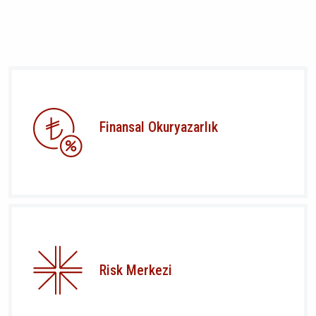
Finansal Okuryazarlık
Risk Merkezi