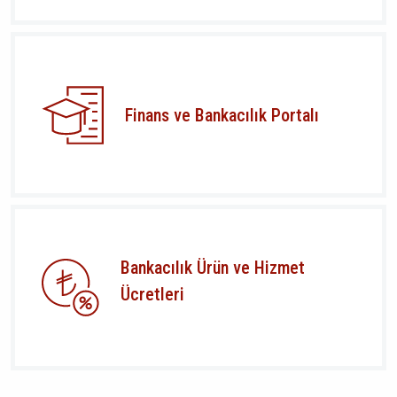
Finans ve Bankacılık Portalı
Bankacılık Ürün ve Hizmet
Ücretleri