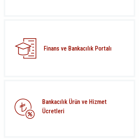
Finans ve Bankacılık Portalı
Bankacılık Ürün ve Hizmet
Ücretleri