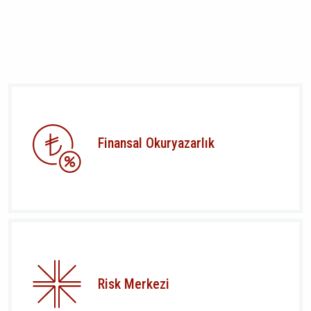
Finansal Okuryazarlık
Risk Merkezi