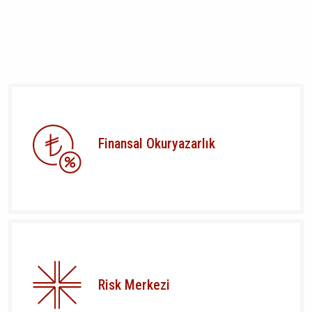
Finansal Okuryazarlık
Risk Merkezi