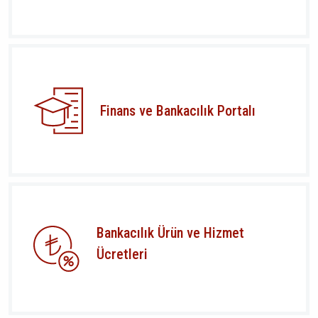
Finans ve Bankacılık Portalı
Bankacılık Ürün ve Hizmet
Ücretleri