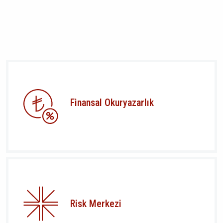
Finansal Okuryazarlık
Risk Merkezi