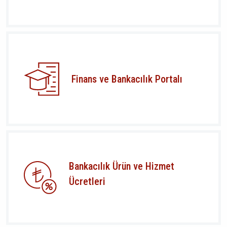
Finans ve Bankacılık Portalı
Bankacılık Ürün ve Hizmet
Ücretleri