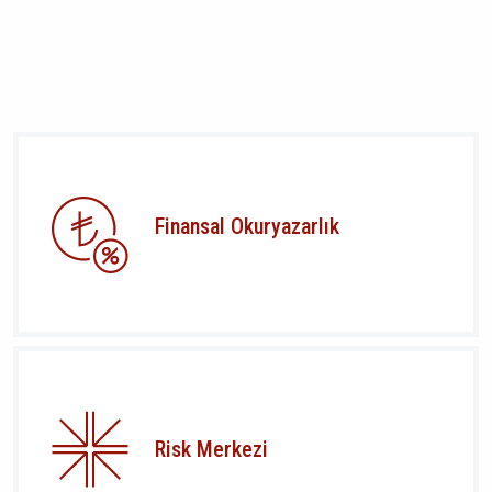
Finansal Okuryazarlık
Risk Merkezi