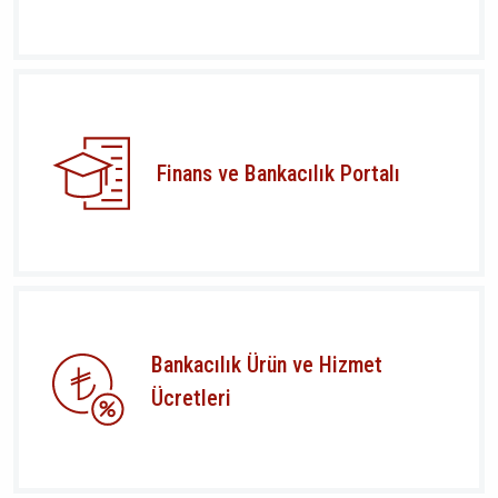
Finans ve Bankacılık Portalı
Bankacılık Ürün ve Hizmet
Ücretleri