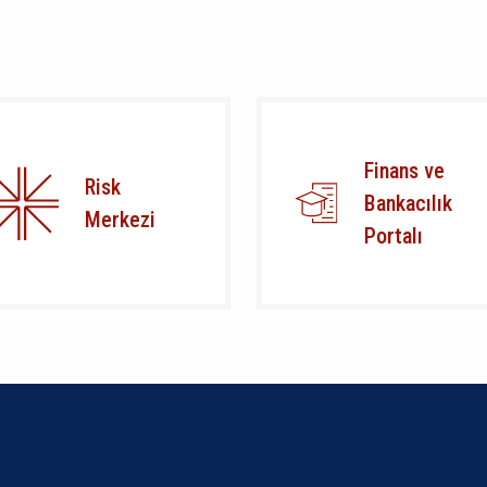
Finans ve
Risk
Bankacılık
Merkezi
Portalı