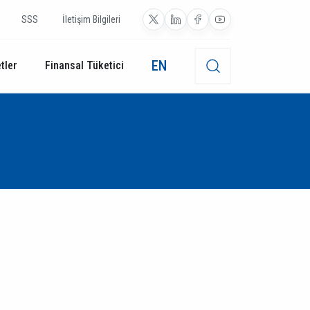
SSS
İletişim Bilgileri
EN
tler
Finansal Tüketici