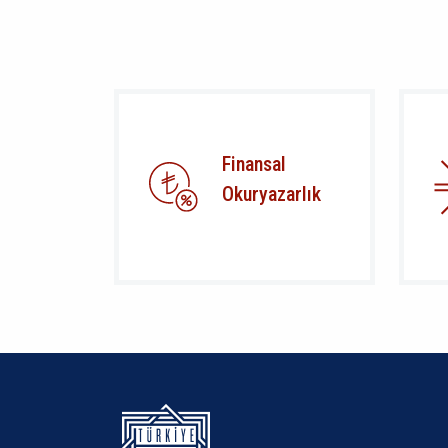
Finansal
Okuryazarlık