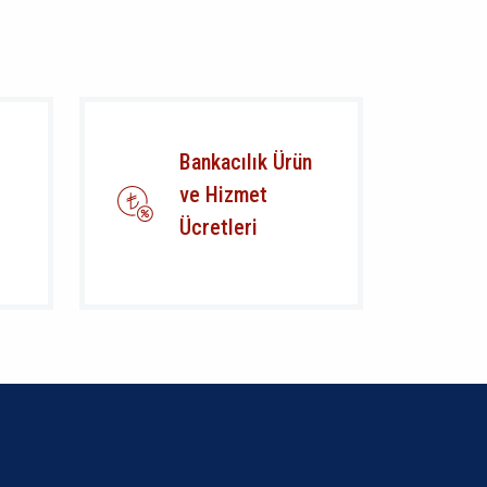
Bankacılık Ürün
ve Hizmet
Ücretleri