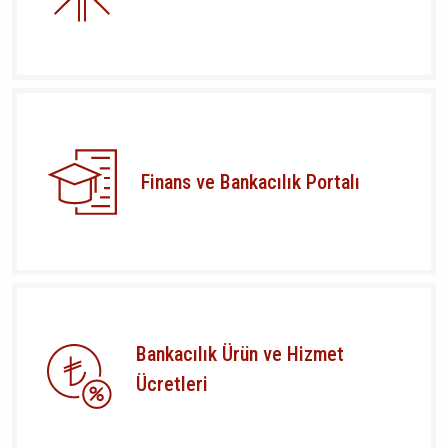
Finans ve Bankacılık Portalı
Bankacılık Ürün ve Hizmet
Ücretleri