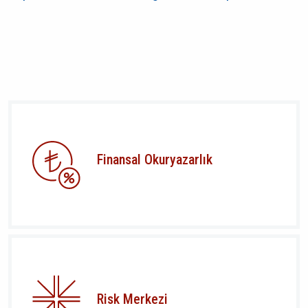
Finansal Okuryazarlık
Risk Merkezi