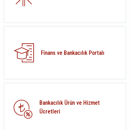
Finans ve Bankacılık Portalı
Bankacılık Ürün ve Hizmet
Ücretleri