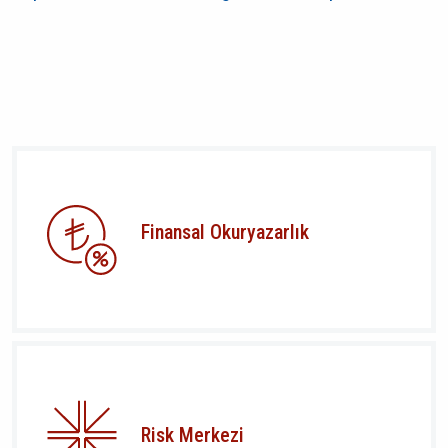
Finansal Okuryazarlık
Risk Merkezi