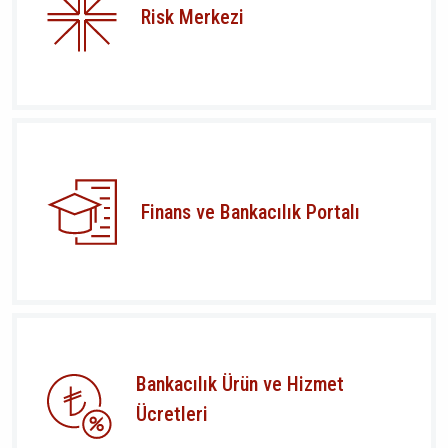
Risk Merkezi
Finans ve Bankacılık Portalı
Bankacılık Ürün ve Hizmet
Ücretleri