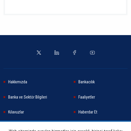
Hakkımızda
Bankacılık
Banka ve Sektör Bilgileri
Faaliyetler
Kılavuzlar
Haberdar Et
Haberler
Sürdürülebilirlik