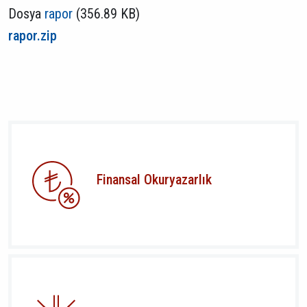
Dosya
rapor
(356.89 KB)
rapor.zip
Finansal Okuryazarlık