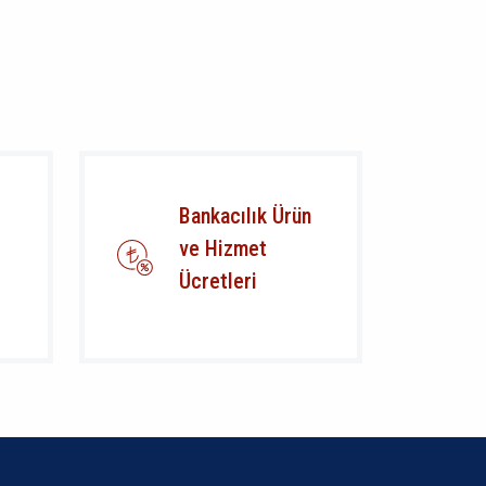
Bankacılık Ürün
ve Hizmet
Ücretleri