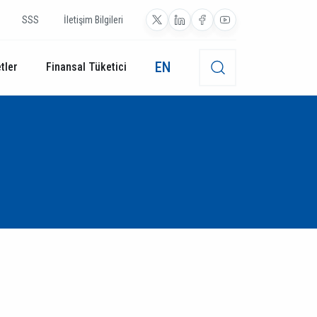
SSS
İletişim Bilgileri
EN
tler
Finansal Tüketici