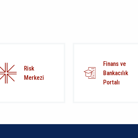
Finans ve
Risk
Bankacılık
Merkezi
Portalı