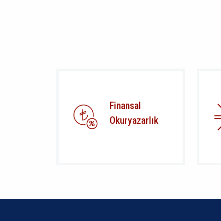
Finansal
Okuryazarlık