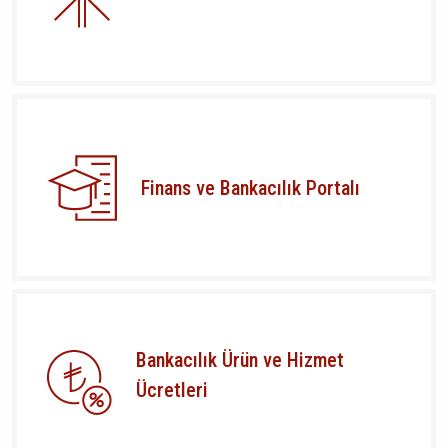
Finans ve Bankacılık Portalı
Bankacılık Ürün ve Hizmet
Ücretleri