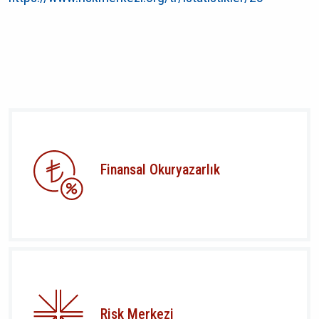
Finansal Okuryazarlık
Risk Merkezi