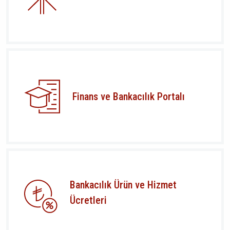
Finans ve Bankacılık Portalı
Bankacılık Ürün ve Hizmet
Ücretleri