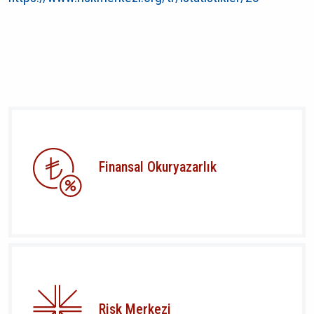
Finansal Okuryazarlık
Risk Merkezi