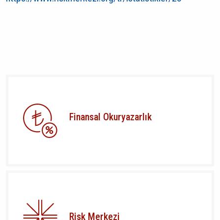
Finansal Okuryazarlık
Risk Merkezi