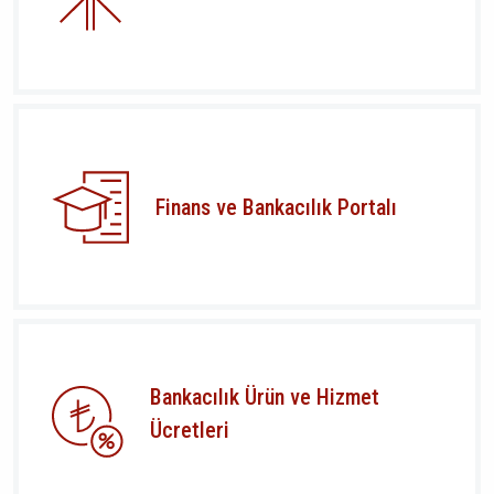
Finans ve Bankacılık Portalı
Bankacılık Ürün ve Hizmet
Ücretleri