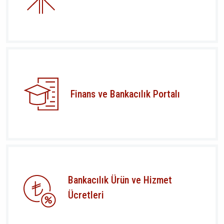
Finans ve Bankacılık Portalı
Bankacılık Ürün ve Hizmet
Ücretleri