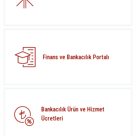
Finans ve Bankacılık Portalı
Bankacılık Ürün ve Hizmet
Ücretleri