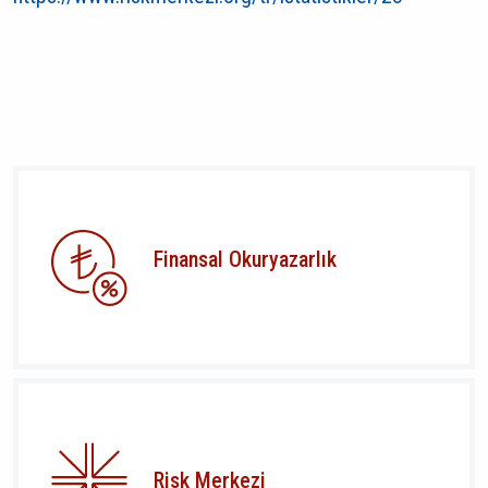
Finansal Okuryazarlık
Risk Merkezi