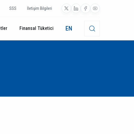
SSS
İletişim Bilgileri
EN
tler
Finansal Tüketici