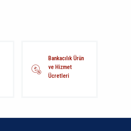
Bankacılık Ürün
ve Hizmet
Ücretleri