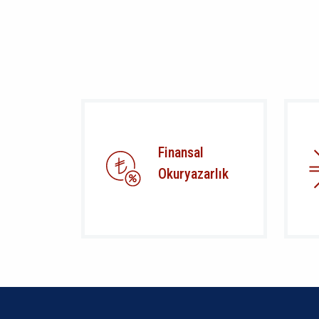
Finansal
Okuryazarlık