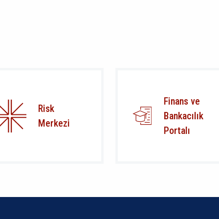
Finans ve
Risk
Bankacılık
Merkezi
Portalı