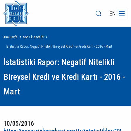
EN
Sayfa
Ana Sayfa
Son Eklenenler
yolu
İstatistiki Rapor: Negatif Nitelikli Bireysel Kredi ve Kredi Kartı - 2016 - Mart
İstatistiki Rapor: Negatif Nitelikli
Bireysel Kredi ve Kredi Kartı - 2016 -
Mart
10/05/2016