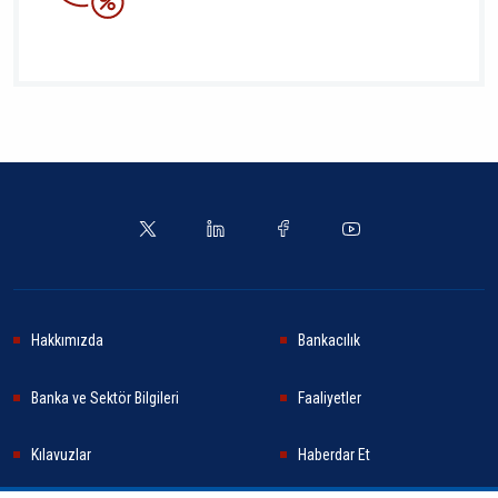
Hakkımızda
Bankacılık
Banka ve Sektör Bilgileri
Faaliyetler
Kılavuzlar
Haberdar Et