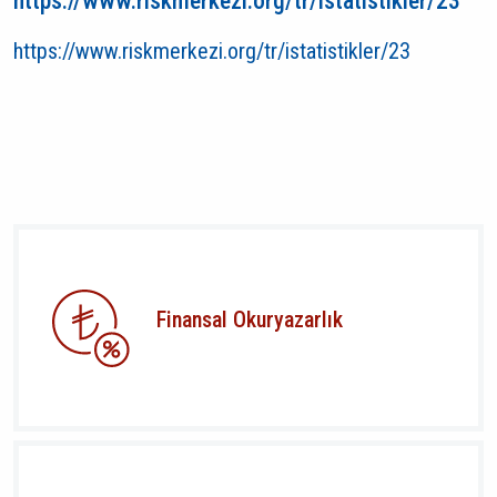
https://www.riskmerkezi.org/tr/istatistikler/23
https://www.riskmerkezi.org/tr/istatistikler/23
Finansal Okuryazarlık