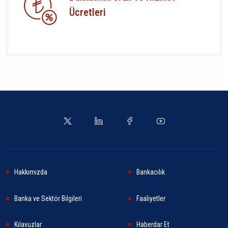
Ücretleri
Hakkımızda
Bankacılık
Banka ve Sektör Bilgileri
Faaliyetler
Kılavuzlar
Haberdar Et