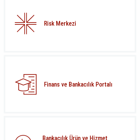
Risk Merkezi
Finans ve Bankacılık Portalı
Bankacılık Ürün ve Hizmet