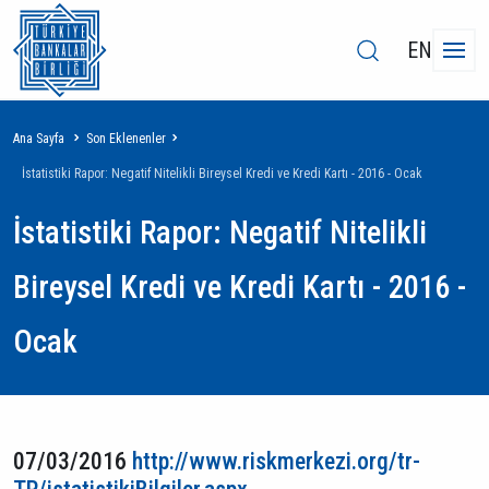
EN
Sayfa
Ana Sayfa
Son Eklenenler
yolu
İstatistiki Rapor: Negatif Nitelikli Bireysel Kredi ve Kredi Kartı - 2016 - Ocak
İstatistiki Rapor: Negatif Nitelikli
Bireysel Kredi ve Kredi Kartı - 2016 -
Ocak
07/03/2016
http://www.riskmerkezi.org/tr-