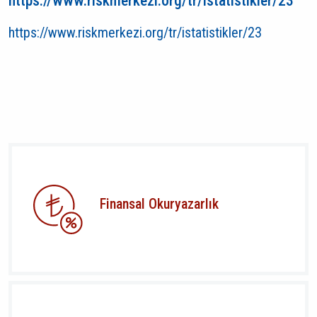
https://www.riskmerkezi.org/tr/istatistikler/23
https://www.riskmerkezi.org/tr/istatistikler/23
Finansal Okuryazarlık