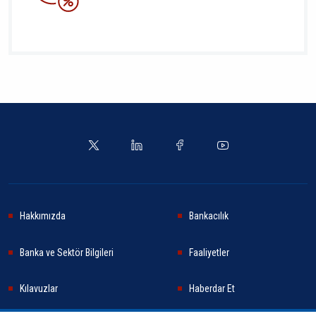
Hakkımızda
Bankacılık
Banka ve Sektör Bilgileri
Faaliyetler
Kılavuzlar
Haberdar Et