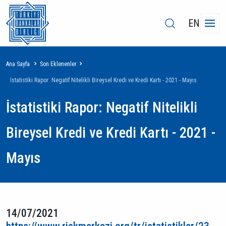
EN
Sayfa
Ana Sayfa
Son Eklenenler
yolu
İstatistiki Rapor: Negatif Nitelikli Bireysel Kredi ve Kredi Kartı - 2021 - Mayıs
İstatistiki Rapor: Negatif Nitelikli
Bireysel Kredi ve Kredi Kartı - 2021 -
Mayıs
14/07/2021