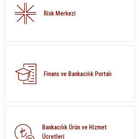
Risk Merkezi
Finans ve Bankacılık Portalı
Bankacılık Ürün ve Hizmet
Ücretleri