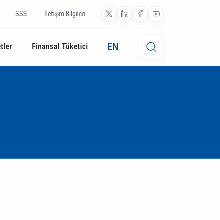
SSS
İletişim Bilgileri
EN
tler
Finansal Tüketici