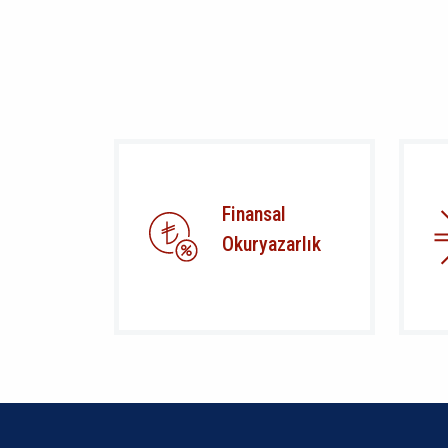
Finansal
Okuryazarlık