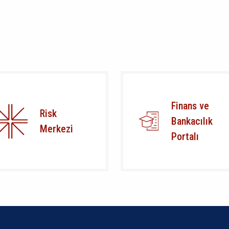
Finans ve
Risk
Bankacılık
Merkezi
Portalı