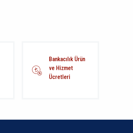
Bankacılık Ürün
ve Hizmet
Ücretleri