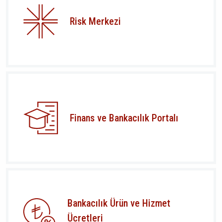
Risk Merkezi
Finans ve Bankacılık Portalı
Bankacılık Ürün ve Hizmet
Ücretleri