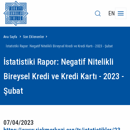
EN
Sayfa
Ana Sayfa
Son Eklenenler
yolu
İstatistiki Rapor: Negatif Nitelikli Bireysel Kredi ve Kredi Kartı - 2023 - Şubat
İstatistiki Rapor: Negatif Nitelikli
Bireysel Kredi ve Kredi Kartı - 2023 -
Şubat
07/04/2023