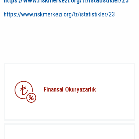
https://www.riskmerkezi.org/tr/istatistikler/23
https://www.riskmerkezi.org/tr/istatistikler/23
Finansal Okuryazarlık