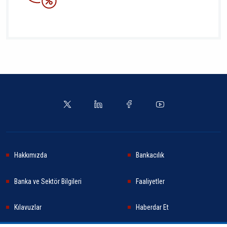
Hakkımızda
Bankacılık
Banka ve Sektör Bilgileri
Faaliyetler
Kılavuzlar
Haberdar Et