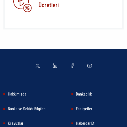
Ücretleri
Hakkımızda
Bankacılık
Banka ve Sektör Bilgileri
Faaliyetler
Kılavuzlar
Haberdar Et