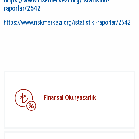
https://www.riskmerkezi.org/istatistiki-
raporlar/2542
https://www.riskmerkezi.org/istatistiki-raporlar/2542
Finansal Okuryazarlık