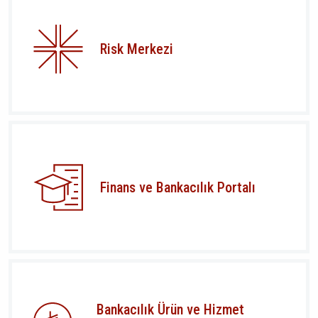
Risk Merkezi
Finans ve Bankacılık Portalı
Bankacılık Ürün ve Hizmet