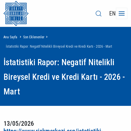
EN
Sayfa
Ana Sayfa
Son Eklenenler
yolu
İstatistiki Rapor: Negatif Nitelikli Bireysel Kredi ve Kredi Kartı - 2026 - Mart
İstatistiki Rapor: Negatif Nitelikli
Bireysel Kredi ve Kredi Kartı - 2026 -
Mart
13/05/2026