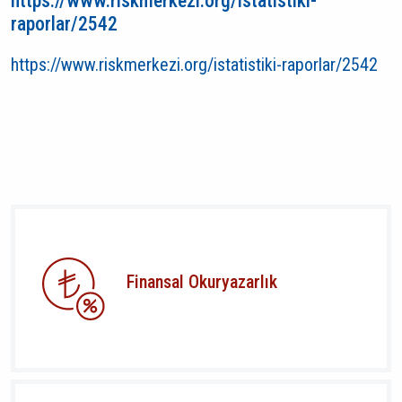
https://www.riskmerkezi.org/istatistiki-
raporlar/2542
https://www.riskmerkezi.org/istatistiki-raporlar/2542
Finansal Okuryazarlık