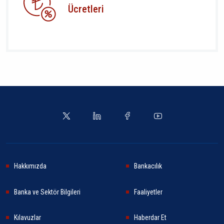
Ücretleri
Hakkımızda
Bankacılık
Banka ve Sektör Bilgileri
Faaliyetler
Kılavuzlar
Haberdar Et