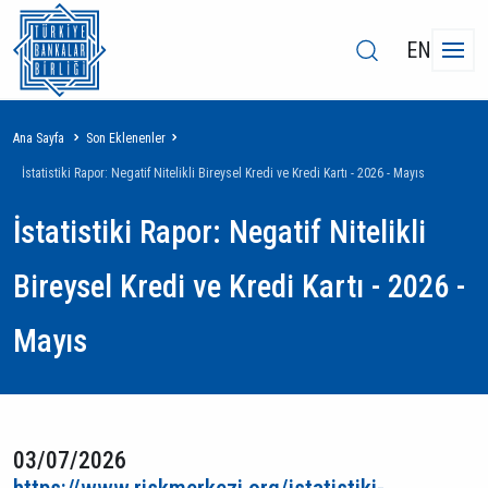
EN
Sayfa
Ana Sayfa
Son Eklenenler
yolu
İstatistiki Rapor: Negatif Nitelikli Bireysel Kredi ve Kredi Kartı - 2026 - Mayıs
İstatistiki Rapor: Negatif Nitelikli
Bireysel Kredi ve Kredi Kartı - 2026 -
Mayıs
03/07/2026