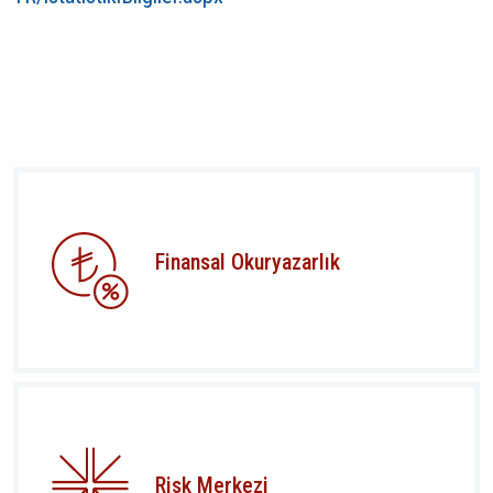
Finansal Okuryazarlık
Risk Merkezi