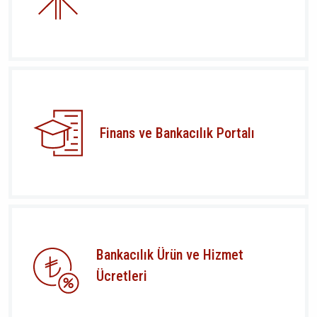
Finans ve Bankacılık Portalı
Bankacılık Ürün ve Hizmet
Ücretleri