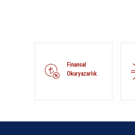
Finansal
Okuryazarlık