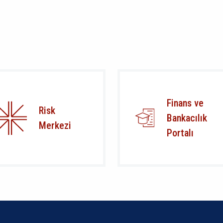
Finans ve
Risk
Bankacılık
Merkezi
Portalı