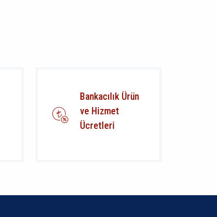
Bankacılık Ürün
ve Hizmet
Ücretleri