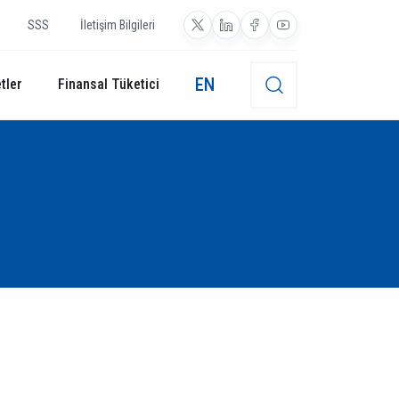
SSS
İletişim Bilgileri
EN
tler
Finansal Tüketici