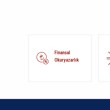
Finansal
Okuryazarlık