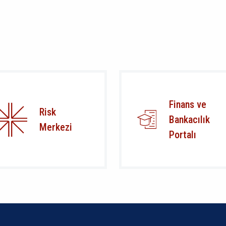
Finans ve
Risk
Bankacılık
Merkezi
Portalı