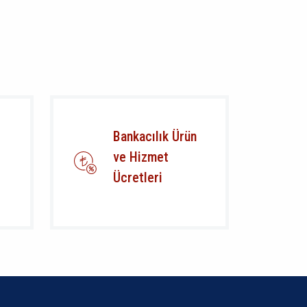
Bankacılık Ürün
ve Hizmet
Ücretleri