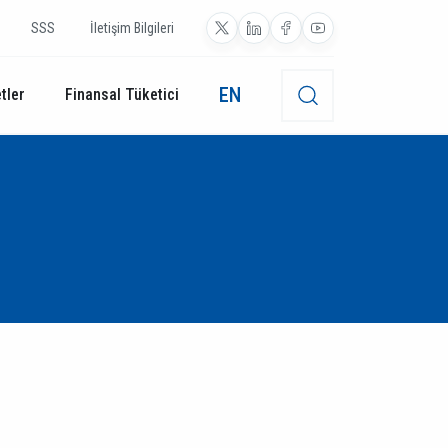
SSS
İletişim Bilgileri
EN
tler
Finansal Tüketici