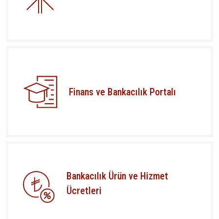
Finans ve Bankacılık Portalı
Bankacılık Ürün ve Hizmet
Ücretleri