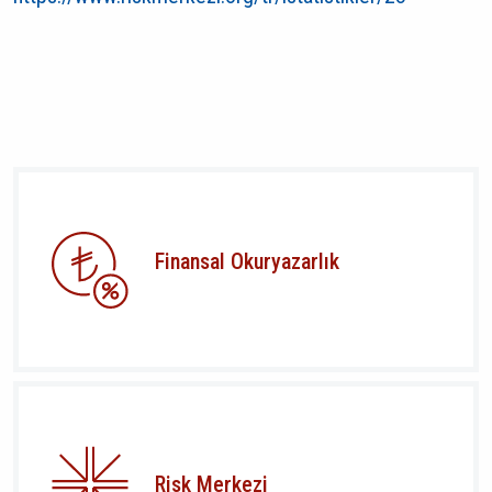
Finansal Okuryazarlık
Risk Merkezi