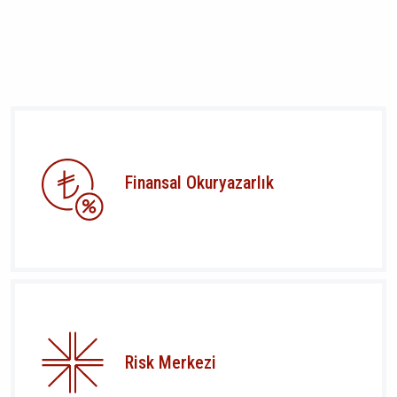
Finansal Okuryazarlık
Risk Merkezi