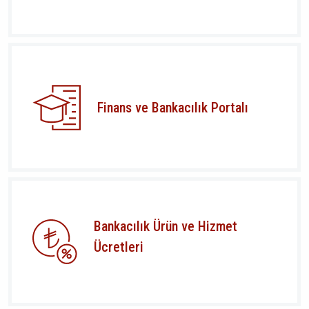
Finans ve Bankacılık Portalı
Bankacılık Ürün ve Hizmet
Ücretleri