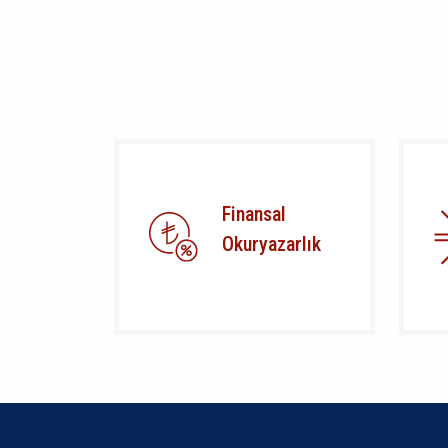
Finansal
Okuryazarlık