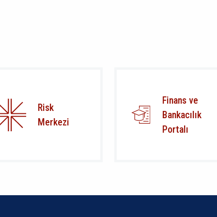
Finans ve
Risk
Bankacılık
Merkezi
Portalı