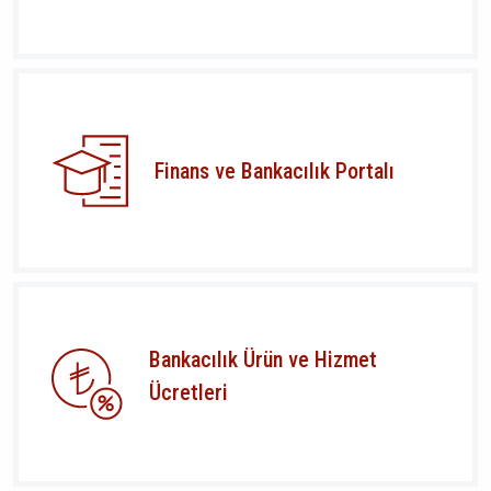
Finans ve Bankacılık Portalı
Bankacılık Ürün ve Hizmet
Ücretleri