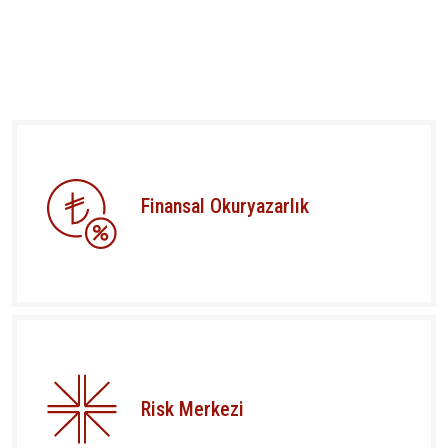
Finansal Okuryazarlık
Risk Merkezi