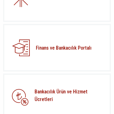
Finans ve Bankacılık Portalı
Bankacılık Ürün ve Hizmet
Ücretleri