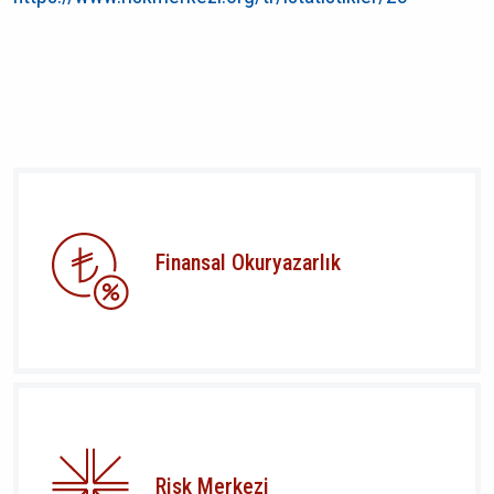
Finansal Okuryazarlık
Risk Merkezi