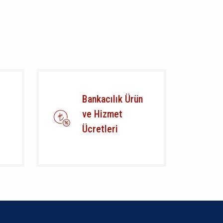
Bankacılık Ürün
ve Hizmet
Ücretleri