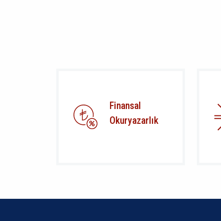
Finansal
Okuryazarlık