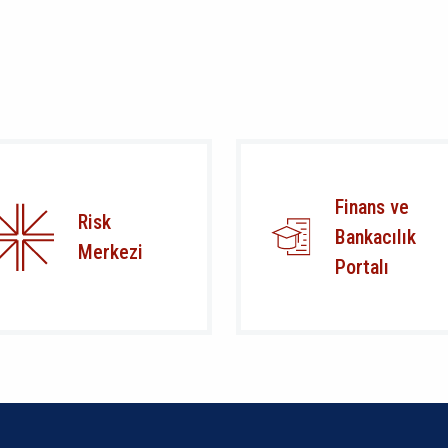
Finans ve
Risk
Bankacılık
Merkezi
Portalı