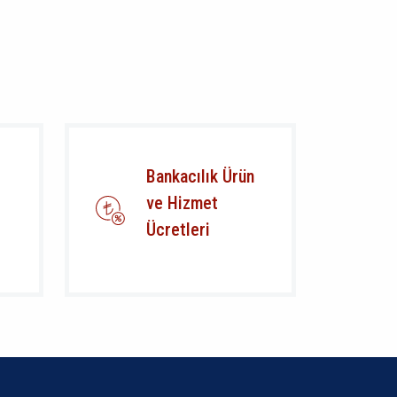
Bankacılık Ürün
ve Hizmet
Ücretleri