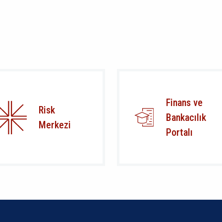
Finans ve
Risk
Bankacılık
Merkezi
Portalı