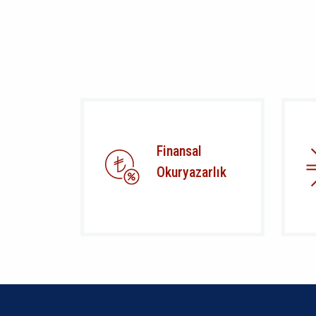
Finansal
Okuryazarlık