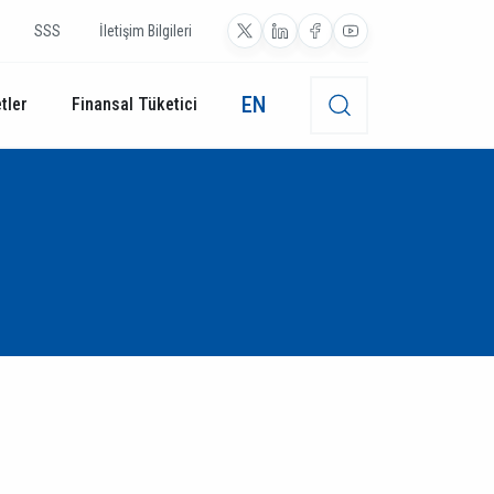
SSS
İletişim Bilgileri
EN
tler
Finansal Tüketici